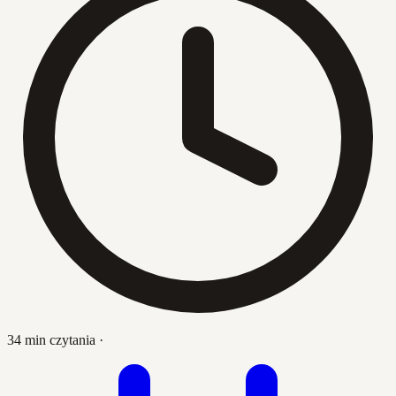
34 min czytania
·