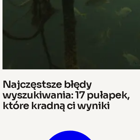
Najczęstsze błędy
wyszukiwania: 17 pułapek,
które kradną ci wyniki