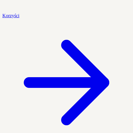
Korzyści