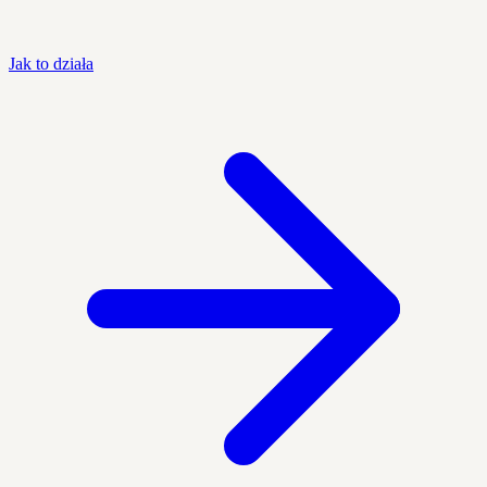
Jak to działa