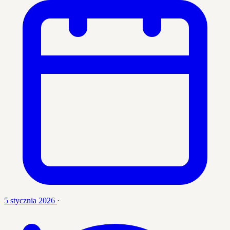
5 stycznia 2026
·