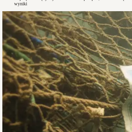
wyniki