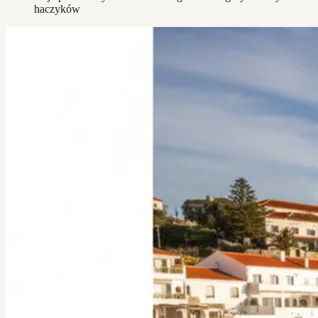
haczyków