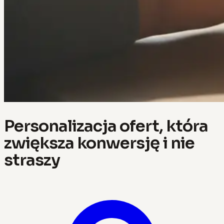
Personalizacja ofert, która
zwiększa konwersję i nie
straszy