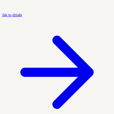
Jak to działa