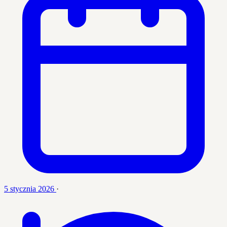
5 stycznia 2026
·