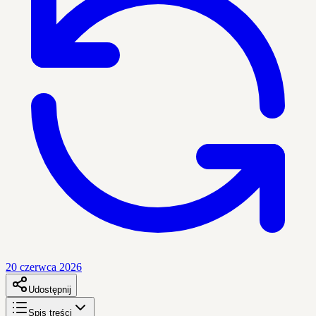
20 czerwca 2026
Udostępnij
Spis treści