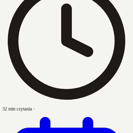
32 min czytania
·