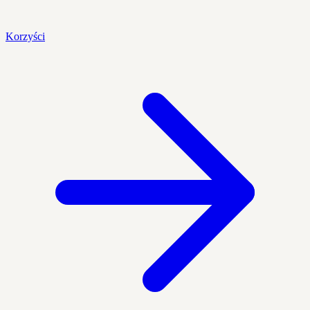
Korzyści