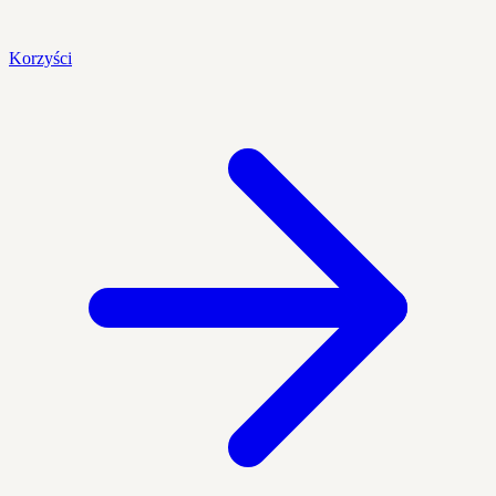
Korzyści