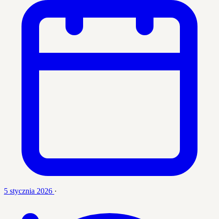
5 stycznia 2026
·