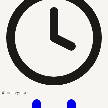
41 min czytania
·