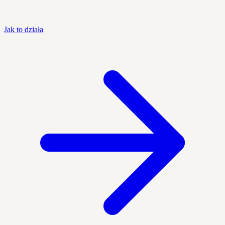
Jak to działa