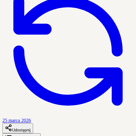
25 marca 2026
Udostępnij