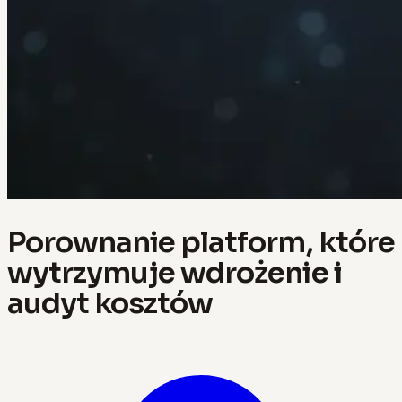
Porownanie platform, które
wytrzymuje wdrożenie i
audyt kosztów