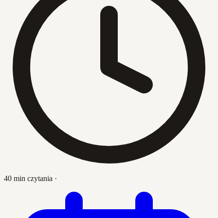
40 min czytania
·