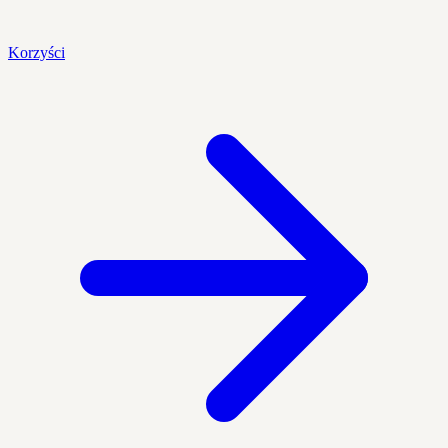
Korzyści