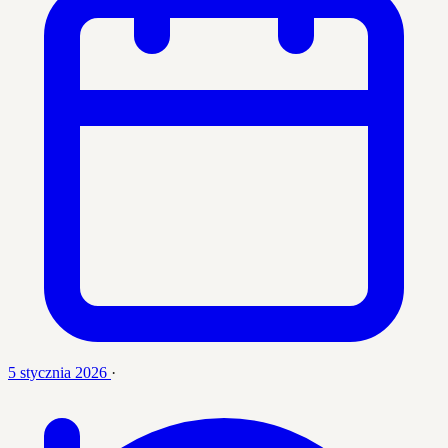
5 stycznia 2026
·