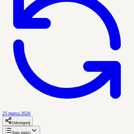
25 marca 2026
Udostępnij
Spis treści