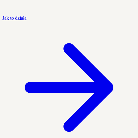
Jak to działa