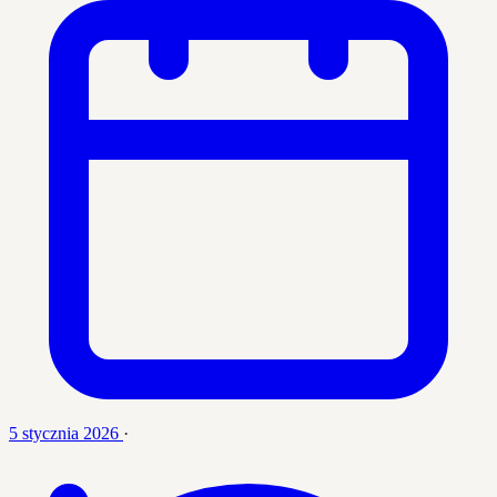
5 stycznia 2026
·