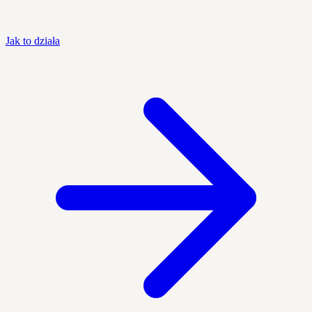
Jak to działa