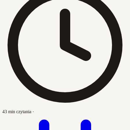
43 min czytania
·