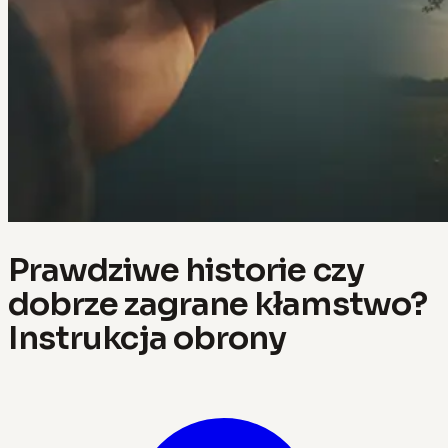
Prawdziwe historie czy
dobrze zagrane kłamstwo?
Instrukcja obrony