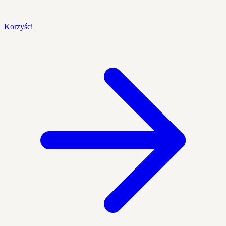
Korzyści