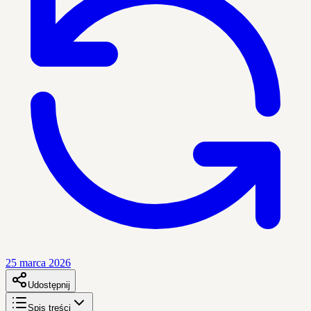
25 marca 2026
Udostępnij
Spis treści