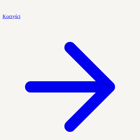
Korzyści