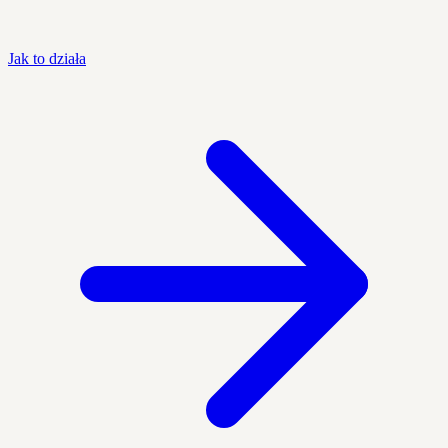
Jak to działa