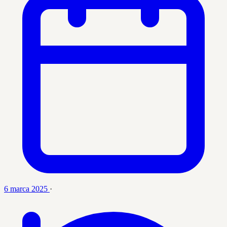
6 marca 2025
·