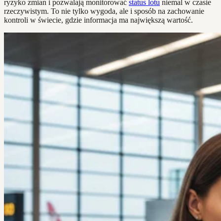
ryzyko zmian i pozwalają monitorować
status lotu
niemal w czasie
rzeczywistym. To nie tylko wygoda, ale i sposób na zachowanie
kontroli w świecie, gdzie informacja ma największą wartość.