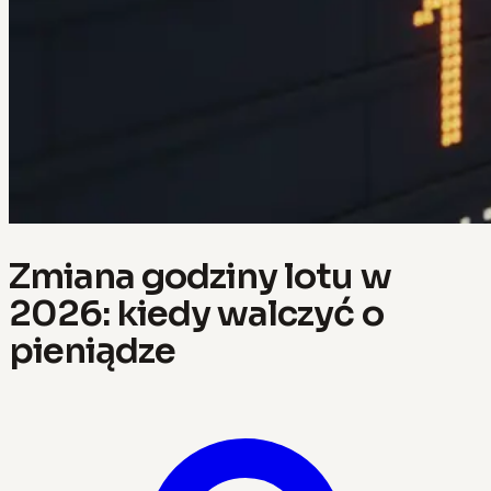
Zmiana godziny lotu w
2026: kiedy walczyć o
pieniądze