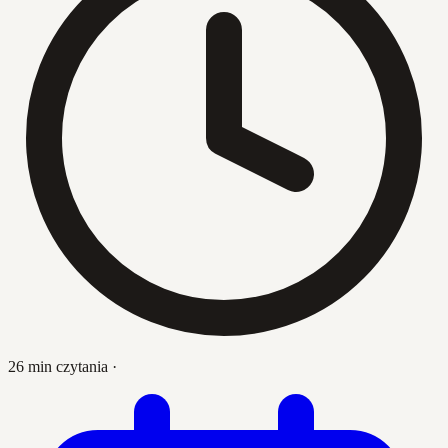
26 min czytania
·