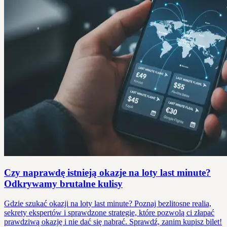
Czy naprawdę istnieją okazje na loty last minute?
Odkrywamy brutalne kulisy
Gdzie szukać okazji na loty last minute? Poznaj bezlitosne realia,
sekrety ekspertów i sprawdzone strategie, które pozwolą ci złapać
prawdziwą okazję i nie dać się nabrać. Sprawdź, zanim kupisz bilet!