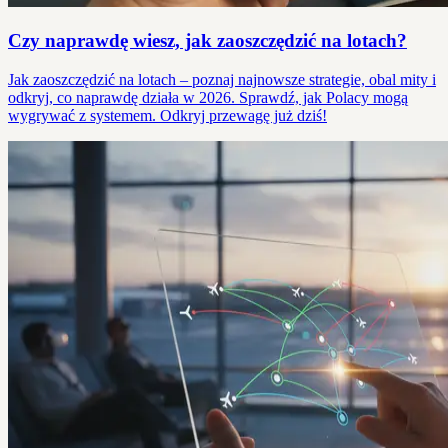
Czy naprawdę wiesz, jak zaoszczędzić na lotach?
Jak zaoszczędzić na lotach – poznaj najnowsze strategie, obal mity i
odkryj, co naprawdę działa w 2026. Sprawdź, jak Polacy mogą
wygrywać z systemem. Odkryj przewagę już dziś!