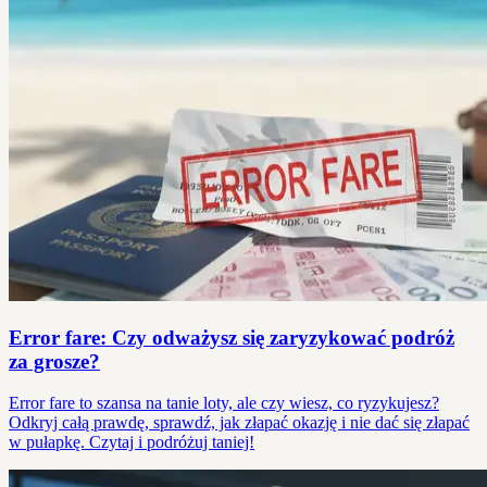
Error fare: Czy odważysz się zaryzykować podróż
za grosze?
Error fare to szansa na tanie loty, ale czy wiesz, co ryzykujesz?
Odkryj całą prawdę, sprawdź, jak złapać okazję i nie dać się złapać
w pułapkę. Czytaj i podróżuj taniej!