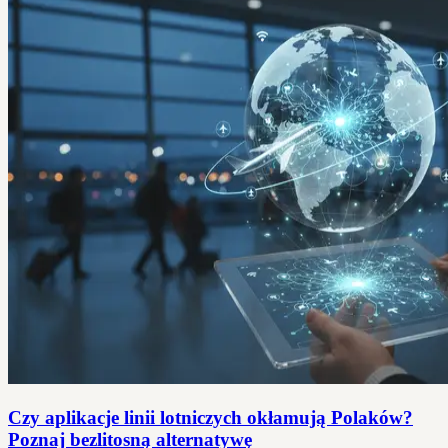
Czy aplikacje linii lotniczych okłamują Polaków?
Poznaj bezlitosną alternatywę