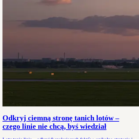
Odkryj ciemną stronę tanich lotów –
czego linie nie chcą, byś wiedział