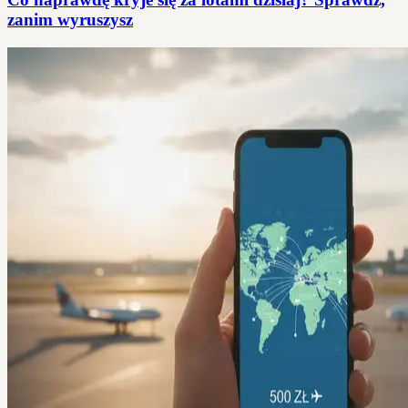
zanim wyruszysz