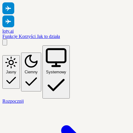
loty.ai
Funkcje
Korzyści
Jak to działa
Jasny
Ciemny
Systemowy
Rozpocznij