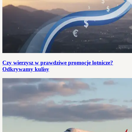
Czy wierzysz w prawdziwe promocje lotnicze?
Odkrywamy kulisy