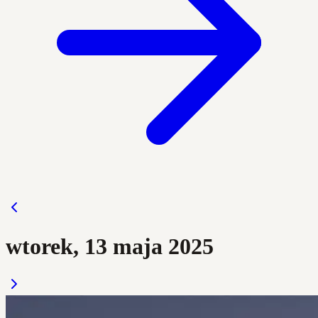
wtorek, 13 maja 2025