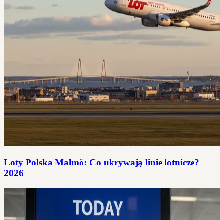
Loty Polska Malmö: Co ukrywają linie lotnicze?
2026