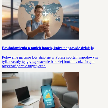
Powiadomienia o tanich lotach, które naprawdę działają
Polowanie na tanie loty stało się w Polsce sportem narodowym –
tylko zasady tej gry są znacznie bardziej brutalne, niż chcą to
przyznać portale turystyczne.