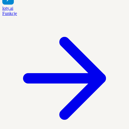
loty.ai
Funkcje