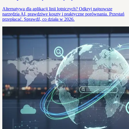
Alternatywa dla aplikacji linii lotniczych? Odkryj najnowsze
narzędzia AI, prawdziwe koszty i praktyczne porównania. Przestań
przepłacać. Sprawdź, co działa w 2026.