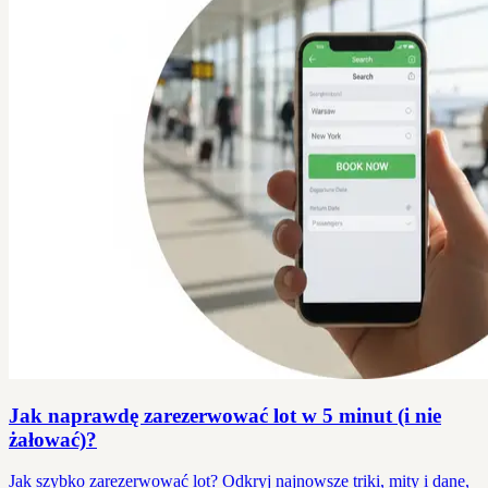
Jak naprawdę zarezerwować lot w 5 minut (i nie
żałować)?
Jak szybko zarezerwować lot? Odkryj najnowsze triki, mity i dane,