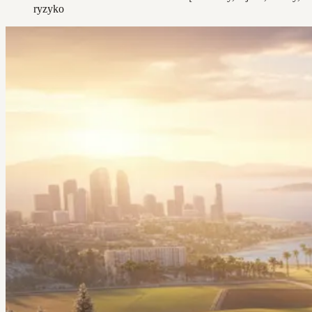
ryzyko