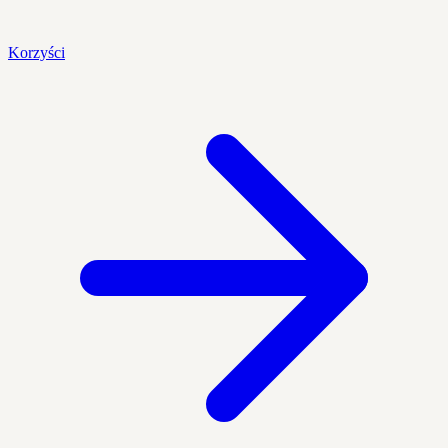
Korzyści