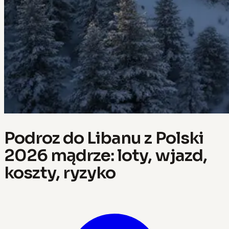
Podroz do Libanu z Polski
2026 mądrze: loty, wjazd,
koszty, ryzyko