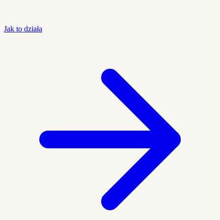
Jak to działa