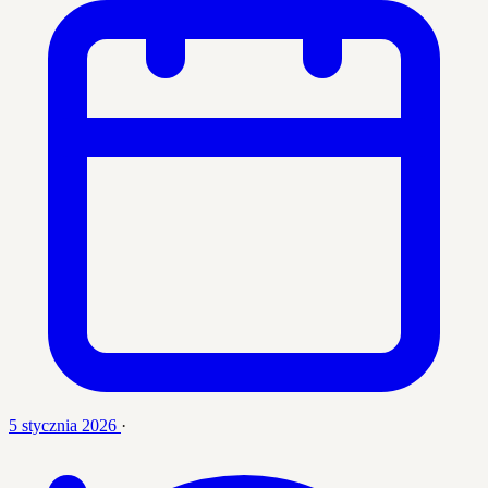
5 stycznia 2026
·