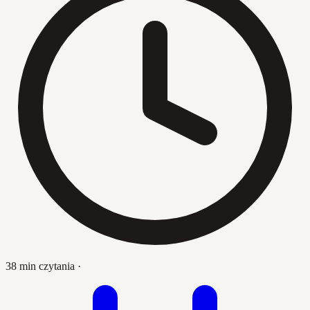
38 min czytania
·