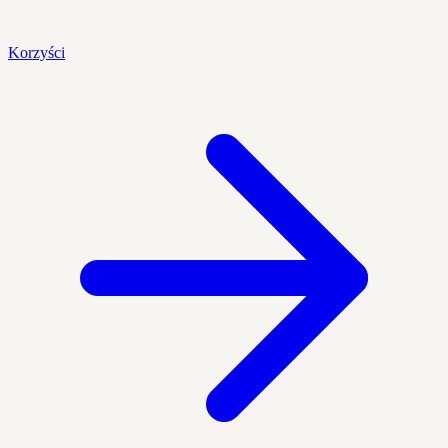
Korzyści