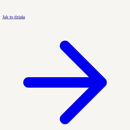
Jak to działa