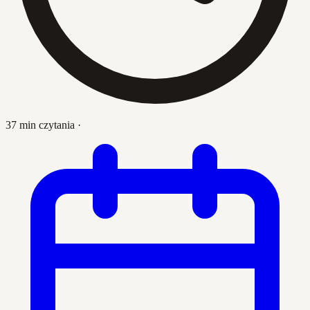
37 min czytania
·