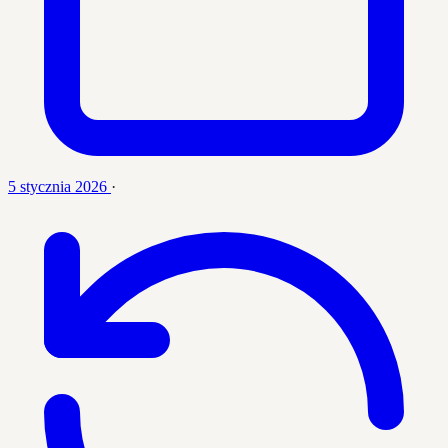
5 stycznia 2026
·