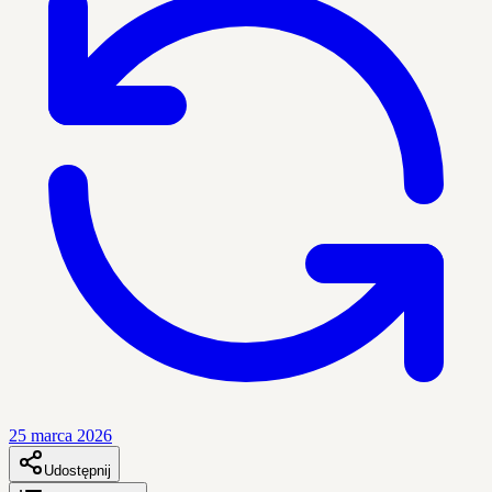
25 marca 2026
Udostępnij