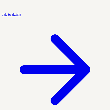
Jak to działa