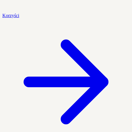
Korzyści