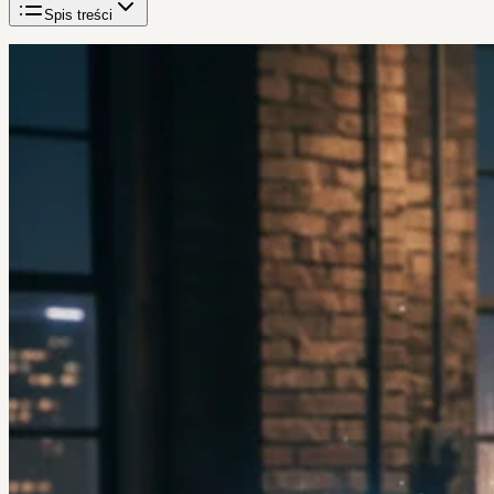
Spis treści