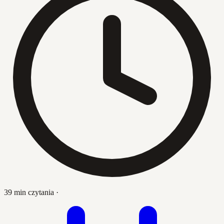
39 min czytania
·