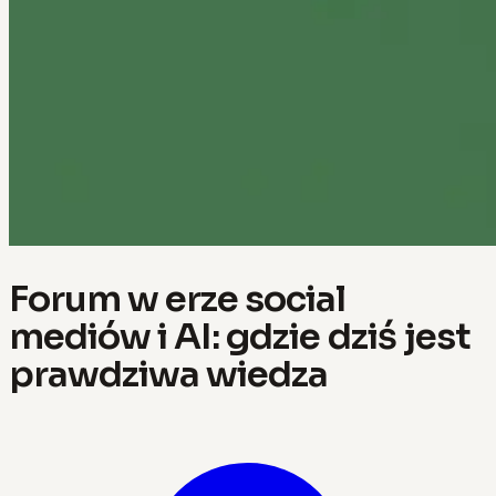
Forum w erze social
mediów i AI: gdzie dziś jest
prawdziwa wiedza