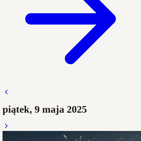
piątek, 9 maja 2025