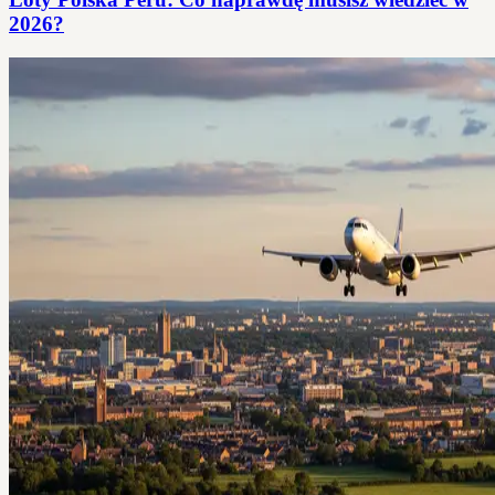
2026?