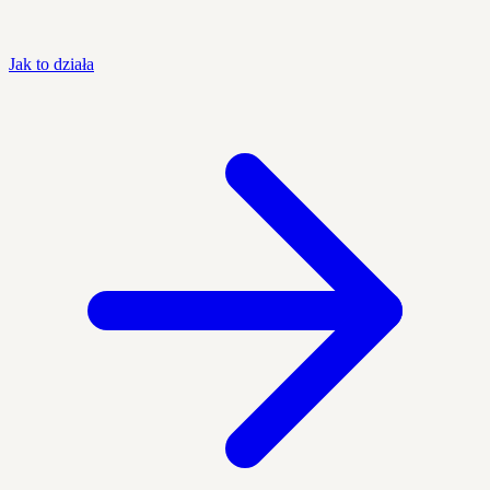
Jak to działa