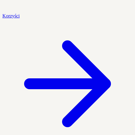
Korzyści