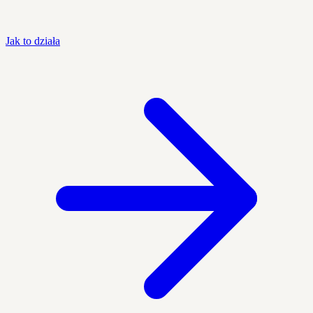
Jak to działa