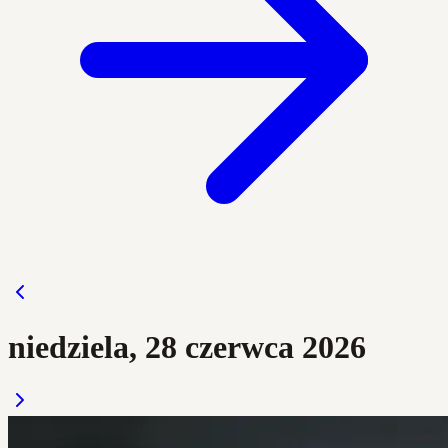
niedziela, 28 czerwca 2026