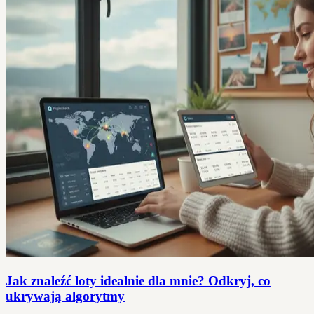
Jak znaleźć loty idealnie dla mnie? Odkryj, co
ukrywają algorytmy