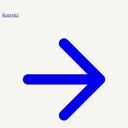
Korzyści